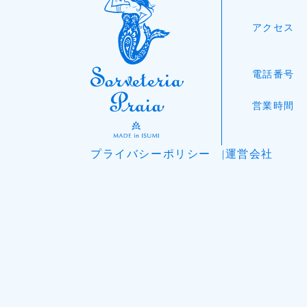
アクセス
電話番号
営業時間
プライバシーポリシー
運営会社