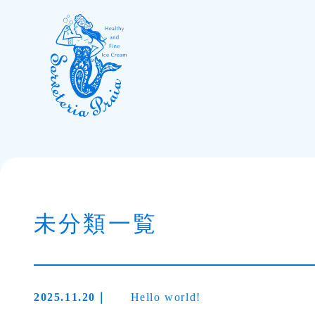
未分類一覧
2025.11.20
Hello world!