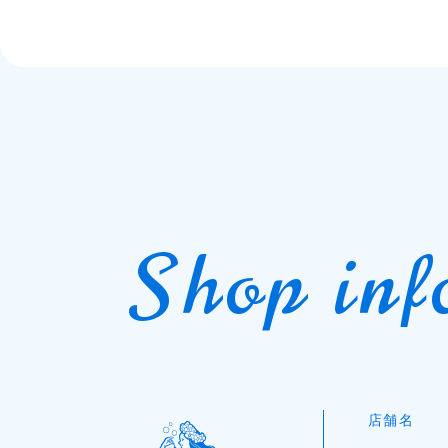
Shop inf
店舗名