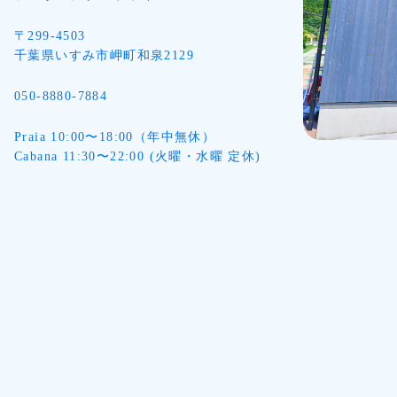
〒299-4503
千葉県いすみ市岬町和泉2129
050-8880-7884
Praia 10:00〜18:00（年中無休）
Cabana 11:30〜22:00 (火曜・水曜 定休)